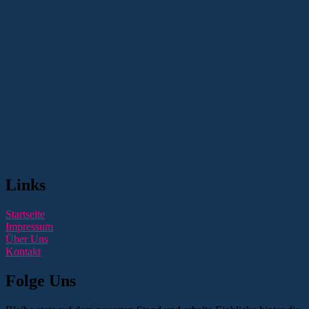
Links
Startseite
Impressum
Über Uns
Kontakt
Folge Uns