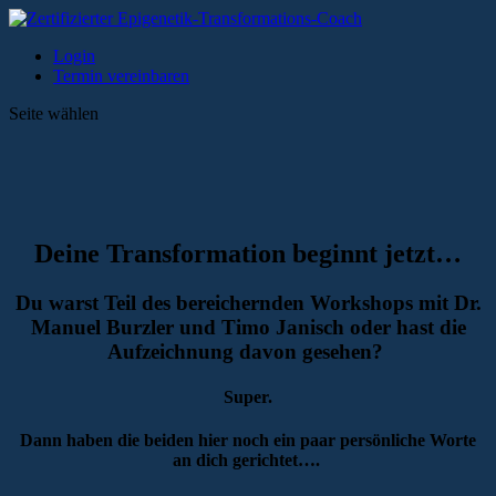
Login
Termin vereinbaren
Seite wählen
Deine Transformation beginnt jetzt…
Du warst Teil des bereichernden Workshops mit Dr.
Manuel Burzler und Timo Janisch oder hast die
Aufzeichnung davon gesehen?
Super.
Dann haben die beiden hier noch ein paar persönliche Worte
an dich gerichtet….