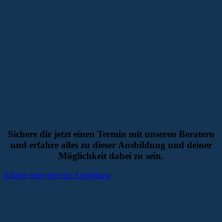
Sichere dir jetzt einen Termin mit unseren Beratern
und erfahre alles zu dieser Ausbildung und deiner
Möglichkeit dabei zu sein.
Erfahre mehr über die Ausbildung