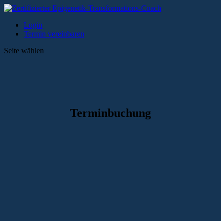
Login
Termin vereinbaren
Seite wählen
Terminbuchung