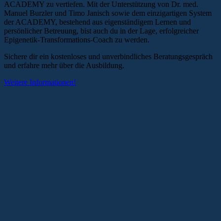
ACADEMY zu vertiefen. Mit der Unterstützung von Dr. med.
Manuel Burzler und Timo Janisch sowie dem einzigartigen System
der
ACADEMY,
bestehend aus eigenständigem Lernen und
persönlicher Betreuung, bist auch du in der Lage, erfolgreicher
Epigenetik-Transformations-Coach zu werden.
Sichere dir ein kostenloses und unverbindliches Beratungsgespräch
und erfahre mehr über die Ausbildung.
Weitere Informationen!