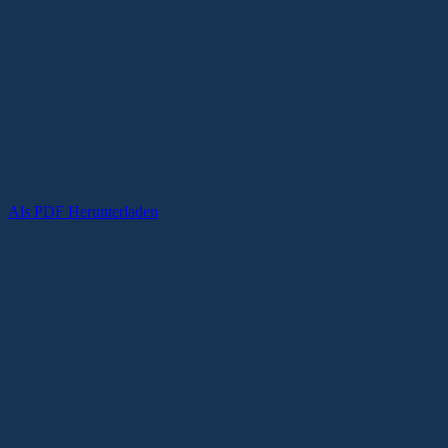
Als PDF Herunterladen