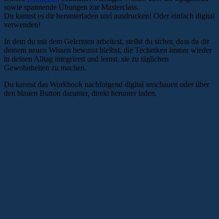
sowie spannende Übungen zur Masterclass.
Du kannst es dir herunterladen und ausdrucken! Oder einfach digital
verwenden!
In dem du mit dem Gelernten arbeitest, stellst du sicher, dass du dir
deinem neuen Wissen bewusst bleibst, die Techniken immer wieder
in deinen Alltag integrierst und lernst, sie zu täglichen
Gewohnheiten zu machen.
Du kannst das Workbook nachfolgend digital anschauen oder über
den blauen Button darunter, direkt herunter laden.