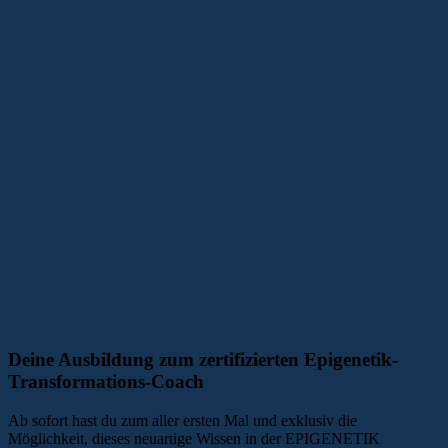
Deine Ausbildung zum zertifizierten Epigenetik-
Transformations-Coach
Ab sofort hast du zum aller ersten Mal und exklusiv die
Möglichkeit, dieses neuartige Wissen in der EPIGENETIK